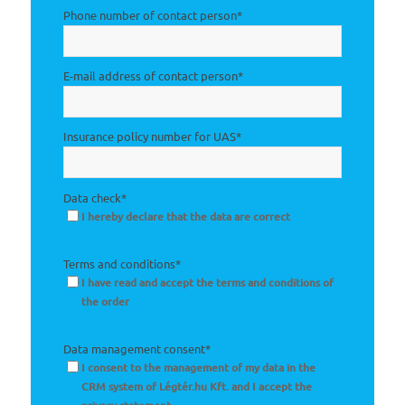
Phone number of contact person
*
E-mail address of contact person
*
Insurance policy number for UAS
*
Data check
*
I hereby declare that the data are correct
Terms and conditions
*
I have read and accept the terms and conditions of
the order
Data management consent
*
I consent to the management of my data in the
CRM system of Légtér.hu Kft. and I accept the